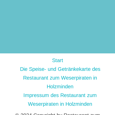
Start
Die Speise- und Getränkekarte des
Restaurant zum Weserpiraten in
Holzminden
Impressum des Restaurant zum
Weserpiraten in Holzminden