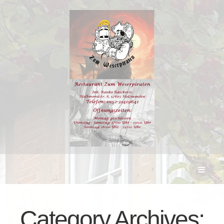
Category Archives: