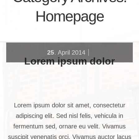
Homepage
25
April
2014
.
Lorem ipsum dolor
Lorem ipsum dolor sit amet, consectetur
adipiscing elit. Sed nisl felis, vehicula in
fermentum sed, ornare eu velit. Vivamus
suscipit venenatis orci. Vivamus auctor lacus