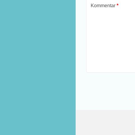
Kommentar
*