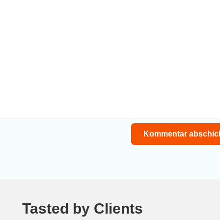
Tasted by Clients